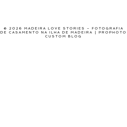
© 2026 MADEIRA LOVE STORIES – FOTOGRAFIA
DE CASAMENTO NA ILHA DE MADEIRA
|
PROPHOTO
CUSTOM BLOG