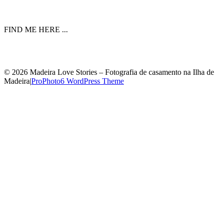
FIND ME HERE ...
© 2026 Madeira Love Stories – Fotografia de casamento na Ilha de
Madeira
|
ProPhoto6 WordPress Theme