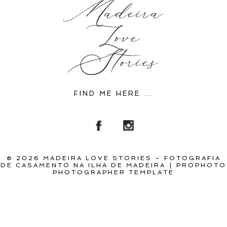
FIND ME HERE ...
© 2026 MADEIRA LOVE STORIES – FOTOGRAFIA
DE CASAMENTO NA ILHA DE MADEIRA
|
PROPHOTO
PHOTOGRAPHER TEMPLATE